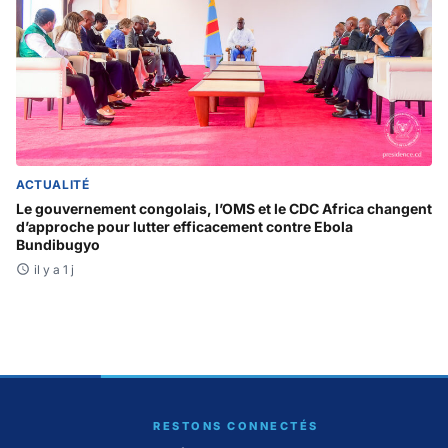
ACTUALITÉ
Le gouvernement congolais, l’OMS et le CDC Africa changent
d’approche pour lutter efficacement contre Ebola
Bundibugyo
il y a 1 j
RESTONS CONNECTÉS