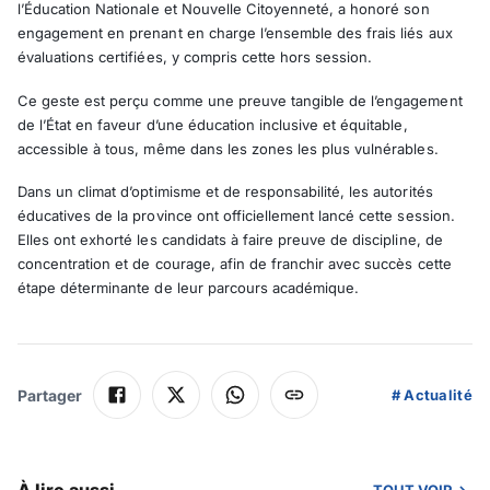
l’Éducation Nationale et Nouvelle Citoyenneté, a honoré son
engagement en prenant en charge l’ensemble des frais liés aux
évaluations certifiées, y compris cette hors session.
Ce geste est perçu comme une preuve tangible de l’engagement
de l’État en faveur d’une éducation inclusive et équitable,
accessible à tous, même dans les zones les plus vulnérables.
Dans un climat d’optimisme et de responsabilité, les autorités
éducatives de la province ont officiellement lancé cette session.
Elles ont exhorté les candidats à faire preuve de discipline, de
concentration et de courage, afin de franchir avec succès cette
étape déterminante de leur parcours académique.
Partager
#
Actualité