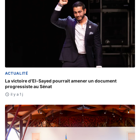
ACTUALITÉ
La victoire d’El-Sayed pourrait amener un document
progressiste au Sénat
il y a 1 j