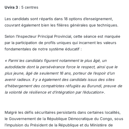
Uvira 3
: 5 centres
Les candidats sont répartis dans 18 options d’enseignement,
couvrant également bien les filières générales que techniques.
Selon l’Inspecteur Principal Provincial, cette séance est marquée
par la participation de profils uniques qui incarnent les valeurs
fondamentales de notre système éducatif :
« Parmi les candidats figurent notamment le plus âgé, un
autodidacte dont la persévérance force le respect, ainsi que le
plus jeune, âgé de seulement 16 ans, porteur de l’espoir d’un
avenir radieux. Il y a également des candidats issus des sites
d’hébergement des compatriotes réfugiés au Burundi, preuve de
la volonté de résilience et d’intégration par l’éducation».
Malgré les défis sécuritaires persistants dans certaines localités,
le Gouvernement de la République Démocratique du Congo, sous
l’impulsion du Président de la République et du Ministère de