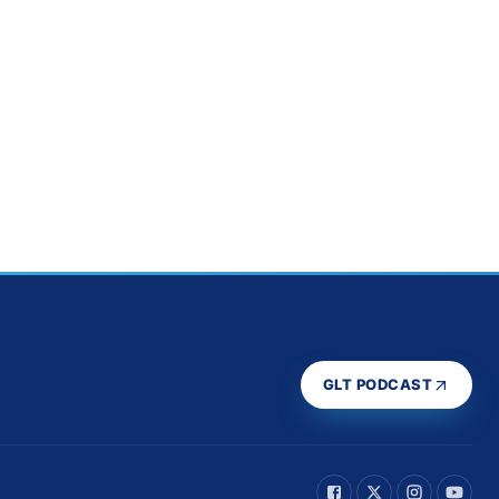
GLT PODCAST