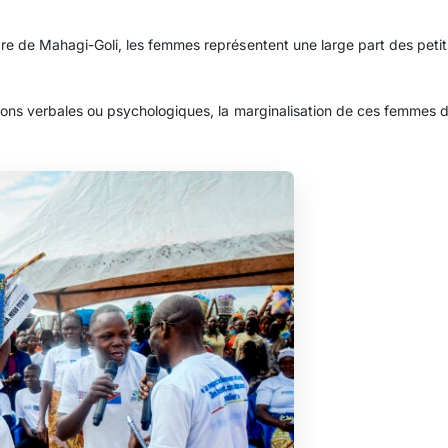
ère de Mahagi-Goli, les femmes représentent une large part des petit
ations verbales ou psychologiques, la marginalisation de ces femmes 