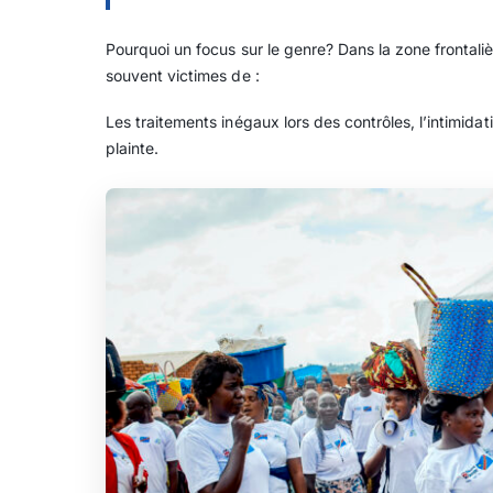
Pourquoi un focus sur le genre? Dans la zone frontali
souvent victimes de :
Les traitements inégaux lors des contrôles, l’intimid
plainte.