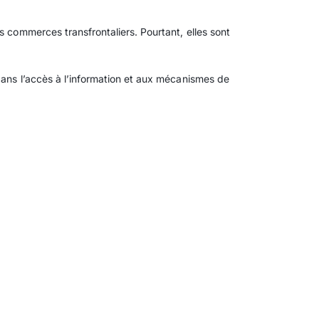
s commerces transfrontaliers. Pourtant, elles sont
dans l’accès à l’information et aux mécanismes de