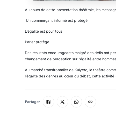
Au cours de cette presentation théâtrale, les messag
Un commerçant informé est protégé
L’égalité est pour tous
Parler protège
Des résultats encourageants malgré des défis ont pe
changement de perception sur l’égalité entre hommes
Au marché transfrontalier de Kulyeto, le théâtre commu
l’égalité des genres au cœur du débat, cette activité
Partager