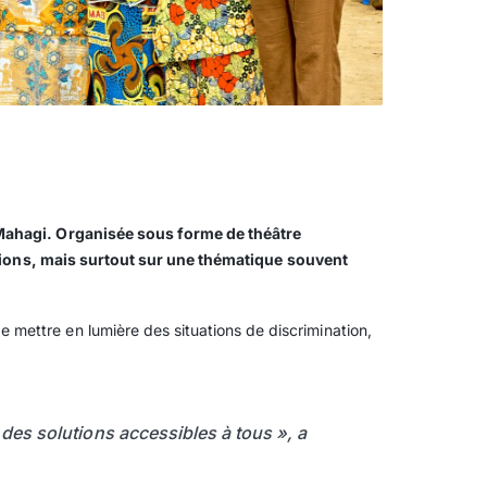
 Mahagi. Organisée sous forme de théâtre
gations, mais surtout sur une thématique souvent
mettre en lumière des situations de discrimination,
des solutions accessibles à tous », a