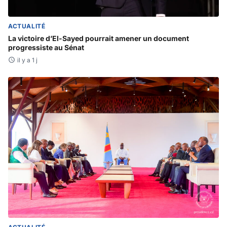
ACTUALITÉ
La victoire d’El-Sayed pourrait amener un document
progressiste au Sénat
il y a 1 j