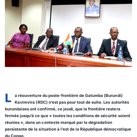
L
a réouverture du poste-frontière de Gatumba (Burundi)
Kavimvira (RDC) n’est pas pour tout de suite. Les autorités
burundaises ont confirmé, ce jeudi, que la frontière restera
fermée jusqu’à ce que « toutes les conditions de sécurité soient
réunies », dans un contexte marqué par la dégradation
persistante de la situation à l’est de la République démocratique
du Congo.