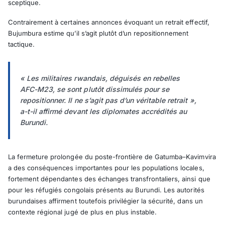
sceptique.
Contrairement à certaines annonces évoquant un retrait effectif,
Bujumbura estime qu’il s’agit plutôt d’un repositionnement
tactique.
« Les militaires rwandais, déguisés en rebelles
AFC-M23, se sont plutôt dissimulés pour se
repositionner. Il ne s’agit pas d’un véritable retrait »,
a-t-il affirmé devant les diplomates accrédités au
Burundi.
La fermeture prolongée du poste-frontière de Gatumba–Kavimvira
a des conséquences importantes pour les populations locales,
fortement dépendantes des échanges transfrontaliers, ainsi que
pour les réfugiés congolais présents au Burundi. Les autorités
burundaises affirment toutefois privilégier la sécurité, dans un
contexte régional jugé de plus en plus instable.