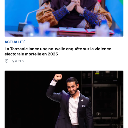
ACTUALITÉ
La Tanzanie lance une nouvelle enquête sur la violence
électorale mortelle en 2025
il y a 11 h