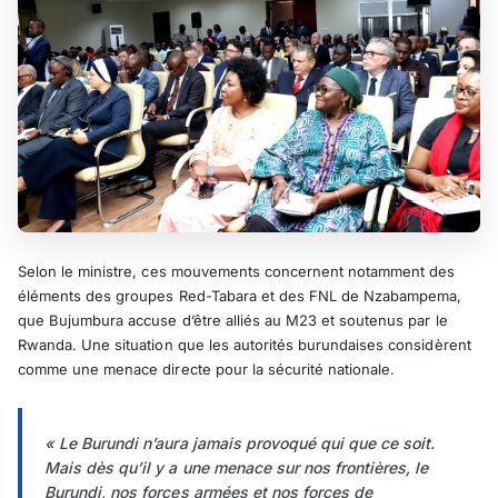
Selon le ministre, ces mouvements concernent notamment des
éléments des groupes Red-Tabara et des FNL de Nzabampema,
que Bujumbura accuse d’être alliés au M23 et soutenus par le
Rwanda. Une situation que les autorités burundaises considèrent
comme une menace directe pour la sécurité nationale.
« Le Burundi n’aura jamais provoqué qui que ce soit.
Mais dès qu’il y a une menace sur nos frontières, le
Burundi, nos forces armées et nos forces de