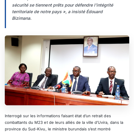
sécurité se tiennent prêts pour défendre l’intégrité
territoriale de notre pays », a insisté Édouard
Bizimana.
Interrogé sur les informations faisant état d’un retrait des
combattants du M23 et de leurs alliés de la ville d’Uvira, dans la
province du Sud-Kivu, le ministre burundais s’est montré