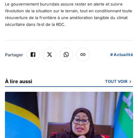
Le gouvernement burundais assure rester en alerte et suivre
l’évolution de la situation sur le terrain, tout en conditionnant toute
réouverture de la frontière à une amélioration tangible du climat
sécuritaire dans l’est de la RDC.
Partager
#
Actualité
À lire aussi
TOUT VOIR