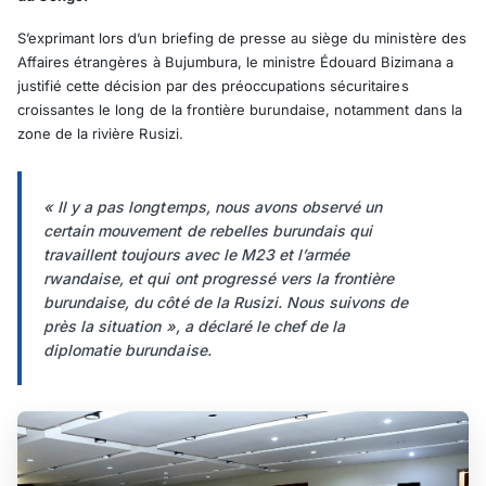
S’exprimant lors d’un briefing de presse au siège du ministère des
Affaires étrangères à Bujumbura, le ministre Édouard Bizimana a
justifié cette décision par des préoccupations sécuritaires
croissantes le long de la frontière burundaise, notamment dans la
zone de la rivière Rusizi.
« Il y a pas longtemps, nous avons observé un
certain mouvement de rebelles burundais qui
travaillent toujours avec le M23 et l’armée
rwandaise, et qui ont progressé vers la frontière
burundaise, du côté de la Rusizi. Nous suivons de
près la situation », a déclaré le chef de la
diplomatie burundaise.