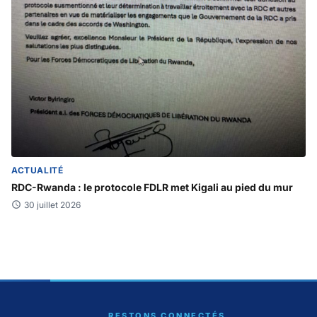
ACTUALITÉ
RDC-Rwanda : le protocole FDLR met Kigali au pied du mur
30 juillet 2026
RESTONS CONNECTÉS