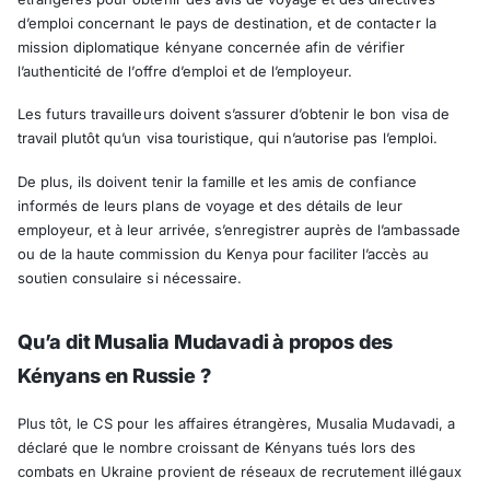
d’emploi concernant le pays de destination, et de contacter la
mission diplomatique kényane concernée afin de vérifier
l’authenticité de l’offre d’emploi et de l’employeur.
Les futurs travailleurs doivent s’assurer d’obtenir le bon visa de
travail plutôt qu’un visa touristique, qui n’autorise pas l’emploi.
De plus, ils doivent tenir la famille et les amis de confiance
informés de leurs plans de voyage et des détails de leur
employeur, et à leur arrivée, s’enregistrer auprès de l’ambassade
ou de la haute commission du Kenya pour faciliter l’accès au
soutien consulaire si nécessaire.
Qu’a dit Musalia Mudavadi à propos des
Kényans en Russie ?
Plus tôt, le CS pour les affaires étrangères, Musalia Mudavadi, a
déclaré que le nombre croissant de Kényans tués lors des
combats en Ukraine provient de réseaux de recrutement illégaux