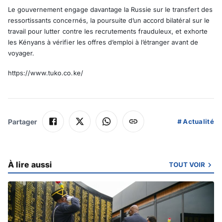
Le gouvernement engage davantage la Russie sur le transfert des
ressortissants concernés, la poursuite d’un accord bilatéral sur le
travail pour lutter contre les recrutements frauduleux, et exhorte
les Kényans à vérifier les offres d’emploi à l’étranger avant de
voyager.
https://www.tuko.co.ke/
Partager
#
Actualité
À lire aussi
TOUT VOIR