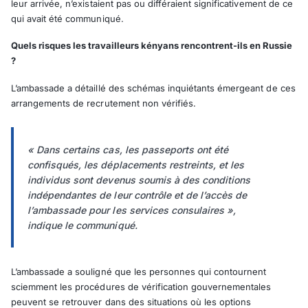
leur arrivée, n’existaient pas ou différaient significativement de ce
qui avait été communiqué.
Quels risques les travailleurs kényans rencontrent-ils en Russie
?
L’ambassade a détaillé des schémas inquiétants émergeant de ces
arrangements de recrutement non vérifiés.
« Dans certains cas, les passeports ont été
confisqués, les déplacements restreints, et les
individus sont devenus soumis à des conditions
indépendantes de leur contrôle et de l’accès de
l’ambassade pour les services consulaires »,
indique le communiqué.
L’ambassade a souligné que les personnes qui contournent
sciemment les procédures de vérification gouvernementales
peuvent se retrouver dans des situations où les options