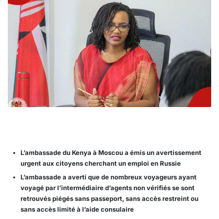
L’ambassade du Kenya à Moscou a émis un avertissement
urgent aux citoyens cherchant un emploi en Russie
L’ambassade a averti que de nombreux voyageurs ayant
voyagé par l’intermédiaire d’agents non vérifiés se sont
retrouvés piégés sans passeport, sans accès restreint ou
sans accès limité à l’aide consulaire