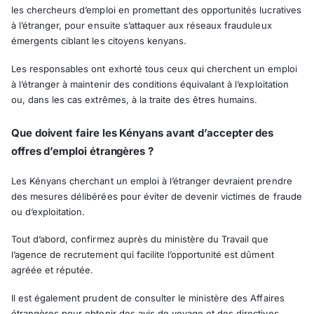
les chercheurs d’emploi en promettant des opportunités lucratives
à l’étranger, pour ensuite s’attaquer aux réseaux frauduleux
émergents ciblant les citoyens kenyans.
Les responsables ont exhorté tous ceux qui cherchent un emploi
à l’étranger à maintenir des conditions équivalant à l’exploitation
ou, dans les cas extrêmes, à la traite des êtres humains.
Que doivent faire les Kényans avant d’accepter des
offres d’emploi étrangères ?
Les Kényans cherchant un emploi à l’étranger devraient prendre
des mesures délibérées pour éviter de devenir victimes de fraude
ou d’exploitation.
Tout d’abord, confirmez auprès du ministère du Travail que
l’agence de recrutement qui facilite l’opportunité est dûment
agréée et réputée.
Il est également prudent de consulter le ministère des Affaires
étrangères pour obtenir des avis de voyage et des directives