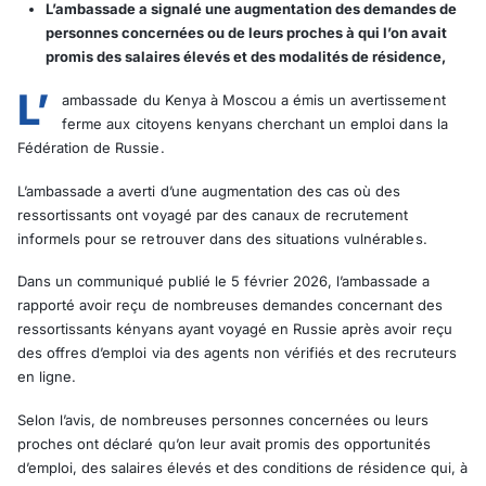
L’ambassade a signalé une augmentation des demandes de
personnes concernées ou de leurs proches à qui l’on avait
promis des salaires élevés et des modalités de résidence,
L’
ambassade du Kenya à Moscou a émis un avertissement
ferme aux citoyens kenyans cherchant un emploi dans la
Fédération de Russie.
L’ambassade a averti d’une augmentation des cas où des
ressortissants ont voyagé par des canaux de recrutement
informels pour se retrouver dans des situations vulnérables.
Dans un communiqué publié le 5 février 2026, l’ambassade a
rapporté avoir reçu de nombreuses demandes concernant des
ressortissants kényans ayant voyagé en Russie après avoir reçu
des offres d’emploi via des agents non vérifiés et des recruteurs
en ligne.
Selon l’avis, de nombreuses personnes concernées ou leurs
proches ont déclaré qu’on leur avait promis des opportunités
d’emploi, des salaires élevés et des conditions de résidence qui, à