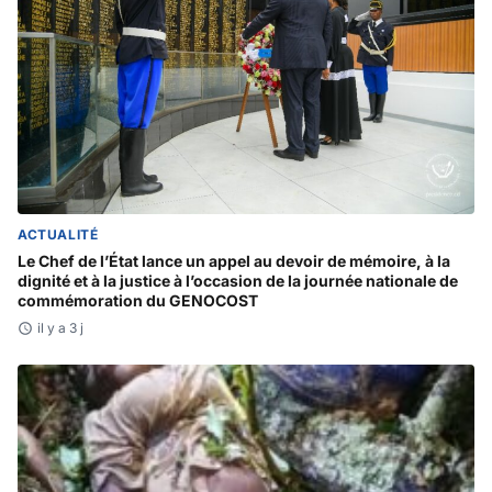
ACTUALITÉ
Le Chef de l’État lance un appel au devoir de mémoire, à la
dignité et à la justice à l’occasion de la journée nationale de
commémoration du GENOCOST
il y a 3 j