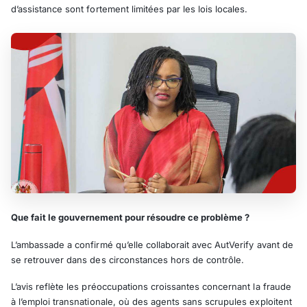
d’assistance sont fortement limitées par les lois locales.
Que fait le gouvernement pour résoudre ce problème ?
L’ambassade a confirmé qu’elle collaborait avec AutVerify avant de
se retrouver dans des circonstances hors de contrôle.
L’avis reflète les préoccupations croissantes concernant la fraude
à l’emploi transnationale, où des agents sans scrupules exploitent