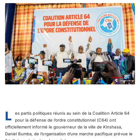
L
es partis politiques réunis au sein de la Coalition Article 64
pour la défense de l’ordre constitutionnel (C64) ont
officiellement informé le gouverneur de la ville de Kinshasa,
Daniel Bumba, de l’organisation d’une marche pacifique prévue le