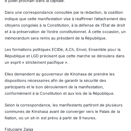
8 juillet prochain dans la capitale.
Dans une correspondance consultée par la rédaction, la coalition
indique que cette manifestation vise à réaffirmer l’attachement des
citoyens congolais à la Constitution, à la défense de l’État de droit
et à la préservation de l’ordre constitutionnel. À cette occasion, un
mémorandum sera remis au président de la République.
Les formations politiques ECIDé, A.Ch, Envol, Ensemble pour la
République et LGD précisent que cette marche se déroulera dans
un esprit « strictement pacifique ».
Elles demandent au gouverneur de Kinshasa de prendre les
dispositions nécessaires afin de garantir la sécurité des
participants et le bon déroulement de la manifestation,
conformément à la Constitution et aux lois de la République.
Selon la correspondance, les manifestants partiront de plusieurs
communes de Kinshasa avant de converger vers le Palais de la
Nation, où un sit-in est prévu à partir de 9 heures.
Fiduciaire Zaiga