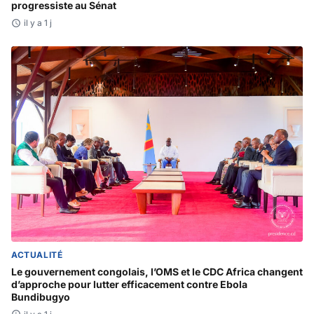
progressiste au Sénat
il y a 1 j
ACTUALITÉ
Le gouvernement congolais, l’OMS et le CDC Africa changent
d’approche pour lutter efficacement contre Ebola
Bundibugyo