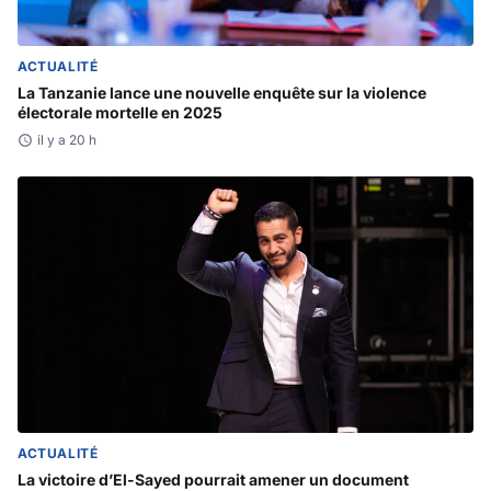
ACTUALITÉ
La Tanzanie lance une nouvelle enquête sur la violence
électorale mortelle en 2025
il y a 20 h
ACTUALITÉ
La victoire d’El-Sayed pourrait amener un document