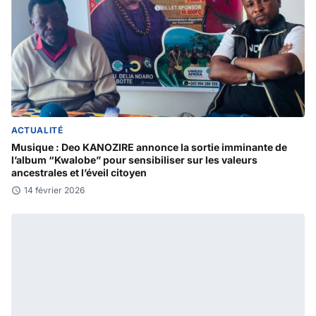
ACTUALITÉ
Musique : Deo KANOZIRE annonce la sortie imminante de
l’album “Kwalobe” pour sensibiliser sur les valeurs
ancestrales et l’éveil citoyen
14 février 2026