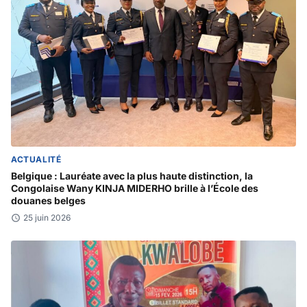
ACTUALITÉ
Belgique : Lauréate avec la plus haute distinction, la
Congolaise Wany KINJA MIDERHO brille à l’École des
douanes belges
25 juin 2026