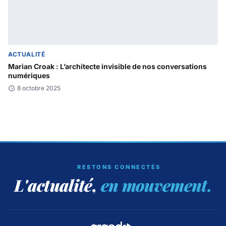
ACTUALITÉ
Marian Croak : L’architecte invisible de nos conversations
numériques
8 octobre 2025
RESTONS CONNECTÉS
L'actualité,
en mouvement.